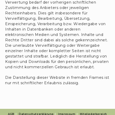
Verwertung bedarf der vorherigen schriftlichen
Zustimmung des Anbieters oder jeweiligen
Rechteinhabers. Dies gilt insbesondere für
Vervielfältigung, Bearbeitung, Übersetzung,
Einspeicherung, Verarbeitung bzw. Wiedergabe von
Inhalten in Datenbanken oder anderen
elektronischen Medien und Systemen. Inhalte und
Rechte Dritter sind dabei als solche gekennzeichnet.
Die unerlaubte Vervielfältigung oder Weitergabe
einzelner Inhalte oder kompletter Seiten ist nicht
gestattet und strafbar. Lediglich die Herstellung von
Kopien und Downloads für den persönlichen, privaten
und nicht kommerziellen Gebrauch ist erlaubt.
Die Darstellung dieser Website in fremden Frames ist
nur mit schriftlicher Erlaubnis zulässig.
AGB
Datenschutzerklärung
Impressum
Mitgliederbereich