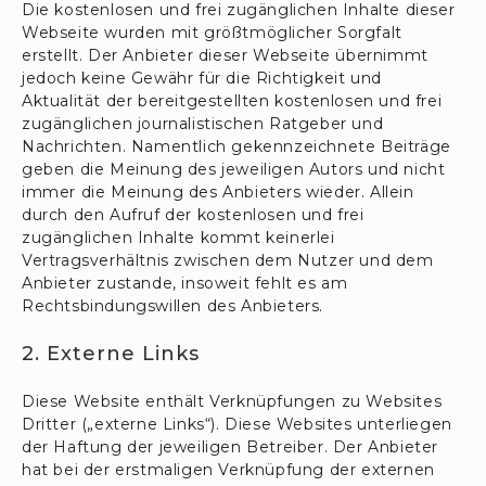
Die kostenlosen und frei zugänglichen Inhalte dieser
Webseite wurden mit größtmöglicher Sorgfalt
erstellt. Der Anbieter dieser Webseite übernimmt
jedoch keine Gewähr für die Richtigkeit und
Aktualität der bereitgestellten kostenlosen und frei
zugänglichen journalistischen Ratgeber und
Nachrichten. Namentlich gekennzeichnete Beiträge
geben die Meinung des jeweiligen Autors und nicht
immer die Meinung des Anbieters wieder. Allein
durch den Aufruf der kostenlosen und frei
zugänglichen Inhalte kommt keinerlei
Vertragsverhältnis zwischen dem Nutzer und dem
Anbieter zustande, insoweit fehlt es am
Rechtsbindungswillen des Anbieters.
2. Externe Links
Diese Website enthält Verknüpfungen zu Websites
Dritter („externe Links“). Diese Websites unterliegen
der Haftung der jeweiligen Betreiber. Der Anbieter
hat bei der erstmaligen Verknüpfung der externen