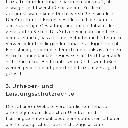
Links die fremden Inhalte daraufhin überprüft, ob
etwaige Rechtsverstöße bestehen. Zu dem
Zeitpunkt waren keine Rechtsverstöße ersichtlich.
Der Anbieter hat keinerlei Einfluss auf die aktuelle
und zukünftige Gestaltung und auf die Inhalte der
verknüpften Seiten. Das Setzen von externen Links
bedeutet nicht, dass sich der Anbieter die hinter dem
Verweis oder Link liegenden Inhalte zu Eigen macht.
Eine ständige Kontrolle der externen Links ist für den
Anbieter ohne konkrete Hinweise auf Rechtsverstöße
nicht zumutbar. Bei Kenntnis von Rechtsverstößen
werden jedoch derartige externe Links unverzüglich
gelöscht.
3. Urheber- und
Leistungsschutzrechte
Die auf dieser Website veröffentlichten Inhalte
unterliegen dem deutschen Urheber- und
Leistungsschutzrecht. Jede vom deutschen Urheber-
und Leistungsschutzrecht nicht zugelassene