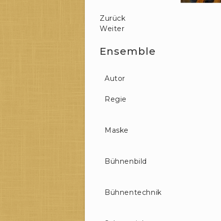
Zurück
Weiter
Ensemble
Autor
Regie
Maske
Bühnenbild
Bühnentechnik