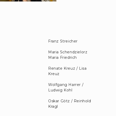
Franz Streicher
Maria Schendzielorz
Maria Friedrich
Renate Kreuz / Lisa
Kreuz
Wolfgang Harrer /
Ludwig Kohl
Oskar Götz / Reinhold
Kragl